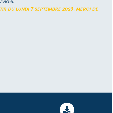
viale.
TIR DU LUNDI 7 SEPTEMBRE 2026. MERCI DE