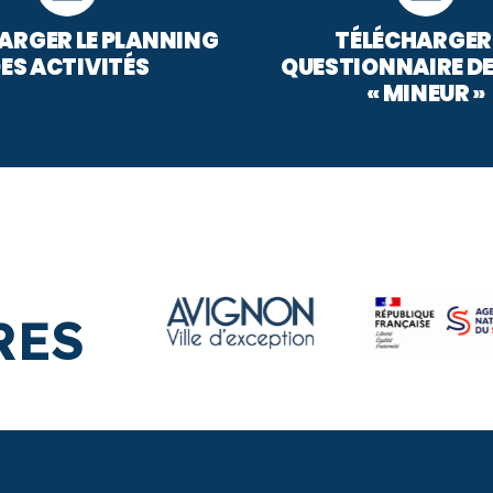
ARGER LE PLANNING
TÉLÉCHARGER 
ES ACTIVITÉS
QUESTIONNAIRE DE
« MINEUR »
RES