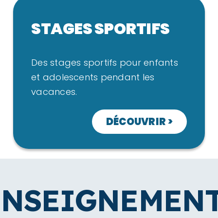
STAGES SPORTIFS
Des stages sportifs pour enfants
et adolescents pendant les
vacances.
DÉCOUVRIR >
ENSEIGNEMENT