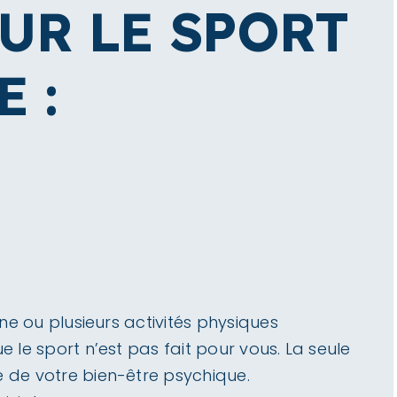
UR LE SPORT
 :
ne ou plusieurs activités physiques
le sport n’est pas fait pour vous. La seule
 de votre bien-être psychique.