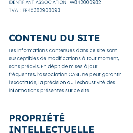
IDENTIFIANT ASSOCIATION : W842000982
TVA : FR45382908093
CONTENU DU SITE
Les informations contenues dans ce site sont
susceptibles de modifications à tout moment,
sans préavis. En dépit de mises à jour
fréquentes, l’association CASL, ne peut garantir
l’exactitude, la précision ou l’exhaustivité des
informations présentes sur ce site.
PROPRIÉTÉ
INTELLECTUELLE