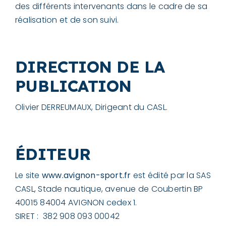
des différents intervenants dans le cadre de sa
réalisation et de son suivi.
DIRECTION DE LA
PUBLICATION
Olivier DERREUMAUX, Dirigeant du CASL.
ÉDITEUR
Le site
www.avignon-sport.fr
est édité par la SAS
CASL, Stade nautique, avenue de Coubertin BP
40015 84004 AVIGNON cedex 1.
SIRET : 382 908 093 00042