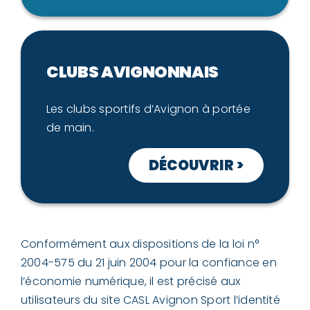
CLUBS AVIGNONNAIS
Les clubs sportifs d’Avignon à portée
de main.
DÉCOUVRIR >
Conformément aux dispositions de la loi n°
2004-575 du 21 juin 2004 pour la confiance en
l’économie numérique, il est précisé aux
utilisateurs du site CASL Avignon Sport l’identité