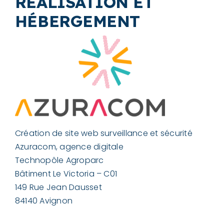
RÉALISATION ET
HÉBERGEMENT
Création de site web surveillance et sécurité
Azuracom, agence digitale
Technopôle Agroparc
Bâtiment Le Victoria – C01
149 Rue Jean Dausset
84140 Avignon