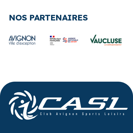
NOS PARTENAIRES