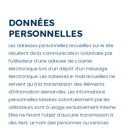
DONNÉES
PERSONNELLES
Les adresses personnelles recueillies sur le site
résultent de la communication volontaire par
l’utilisateur d’une adresse de courrier
électronique lors d’un dépôt d’un message
électronique. Les adresses e-mail recueillies ne
servent qu’à la transmission des éléments
d’information demandés. Les informations
personnelles laissées volontairement par les
utilisateurs sont à usage exclusivement interne.
Elles ne feront l’objet d’aucune transmission à
des tiers. Le nom des personnes ou services