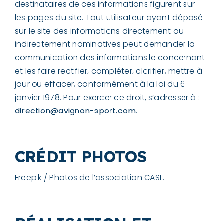
destinataires de ces informations figurent sur
les pages du site. Tout utilisateur ayant déposé
sur le site des informations directement ou
indirectement nominatives peut demander la
communication des informations le concernant
et les faire rectifier, compléter, clarifier, mettre à
jour ou effacer, conformément à la loi du 6
janvier 1978. Pour exercer ce droit, s’adresser à :
direction@avignon-sport.com
.
CRÉDIT PHOTOS
Freepik / Photos de l’association CASL.