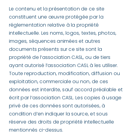
Le contenu et la présentation de ce site
constituent une œuvre protégée par la
réglementation relative à la propriété
intellectuelle. Les noms, logos, textes, photos,
images, séquences animées et autres
documents présents sur ce site sont la
propriété de l’association CASL, ou de tiers
ayant autorisé l’association CASL à les utiliser.
Toute reproduction, modification, diffusion ou
exploitation, commerciale ou non, de ces
données est interdite, sauf accord préalable et
écrit par l’association CASL. Les copies à usage
privé de ces données sont autorisées, à
condition d’en indiquer la source, et sous
réserve des droits de propriété intellectuelle
mentionnés ci-dessus.