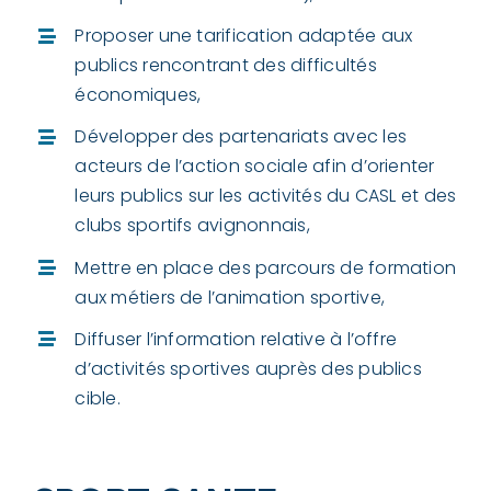
Proposer une tarification adaptée aux
publics rencontrant des difficultés
économiques,
Développer des partenariats avec les
acteurs de l’action sociale afin d’orienter
leurs publics sur les activités du CASL et des
clubs sportifs avignonnais,
Mettre en place des parcours de formation
aux métiers de l’animation sportive,
Diffuser l’information relative à l’offre
d’activités sportives auprès des publics
cible.