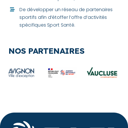
De développer un réseau de partenaires
sportifs afin d’étoffer l’offre d’activités
spécifiques Sport Santé.
NOS PARTENAIRES