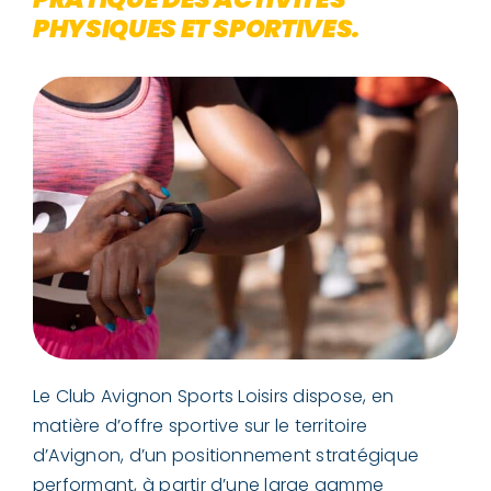
PHYSIQUES ET SPORTIVES.
Le Club Avignon Sports Loisirs dispose, en
matière d’offre sportive sur le territoire
d’Avignon, d’un positionnement stratégique
performant, à partir d’une large gamme