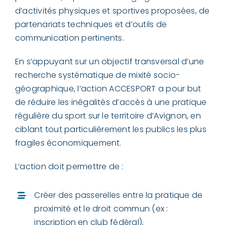
d’activités physiques et sportives proposées, de
partenariats techniques et d’outils de
communication pertinents.
En s’appuyant sur un objectif transversal d’une
recherche systématique de mixité socio-
géographique, l’action ACCESPORT a pour but
de réduire les inégalités d’accès à une pratique
régulière du sport sur le territoire d’Avignon, en
ciblant tout particulièrement les publics les plus
fragiles économiquement.
L’action doit permettre de :
Créer des passerelles entre la pratique de
proximité et le droit commun (ex :
inscription en club fédéral),