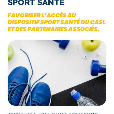
SPORT SANTE
FAVORISER L’ACCÈS AU
DISPOSITIF SPORT SANTÉ DU CASL
ET DES PARTENAIRES ASSOCIÉS.