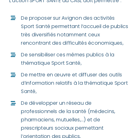
L’action SPORT SANTE du CASL doit permettre :
De proposer sur Avignon des activités
Sport Santé permettant l’accueil de publics
très diversifiés notamment ceux
rencontrant des difficultés économiques,
De sensibiliser ces mêmes publics à la
thématique Sport Santé,
De mettre en œuvre et diffuser des outils
d’information relatifs à la thématique Sport
Santé,
De développer un réseau de
professionnels de la santé (médecins,
pharmaciens, mutuelles,…) et de
prescripteurs sociaux permettant
l’orientation des publics,