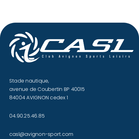
Stade nautique,
avenue de Coubertin BP 40015
84004 AVIGNON cedex 1
04.90.25.46.85
casl@avignon-sport.com